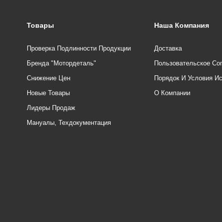
Товары
Наша Компания
Проверка Подлинности Продукции
Доставка
Бренда "Мотордеталь"
Пользовательское Со
Снижение Цен
Порядок И Условия И
Новые Товары
О Компании
Лидеры Продаж
Мануалы, Техдокументация