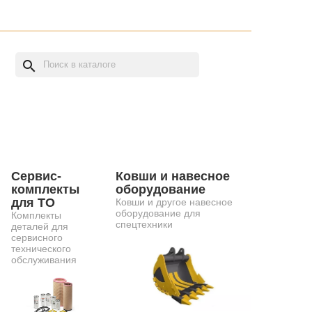
search
Сервис-
Ковши и навесное
комплекты
оборудование
для ТО
Ковши и другое навесное
оборудование для
Комплекты
спецтехники
деталей для
сервисного
технического
обслуживания