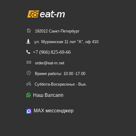
192012 Санкт-Петербург
ул. Мурзинская 11 лит "А", оф 410
+7 (966) 825-69-66
order@eat-m.net
Время работы: 10.00 -17.00
Суббота-Воскресенье - Вых.
Наш Ватсапп
МАХ мессенджер