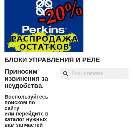
БЛОКИ УПРАВЛЕНИЯ И РЕЛЕ
Приносим
search
извинения за
неудобства.
Воспользуйтесь
поиском по
сайту
или перейдите в
каталог нужных
вам запчастей