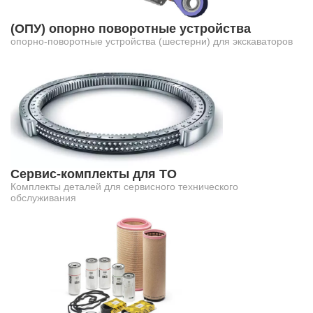
(ОПУ) опорно поворотные устройства
опорно-поворотные устройства (шестерни) для экскаваторов
Сервис-комплекты для ТО
Комплекты деталей для сервисного технического
обслуживания