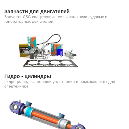
Запчасти для двигателей
Запчасти ДВС спецтехники, сельхозтехники судовых и
генераторных двигателей
Гидро - цилиндры
Гидроцилиндры, поршни уплотнения и ремкомплекты для
спецтехники