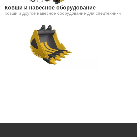
Ковши и навесное оборудование
Ковши и другое навесное оборудование для спецтехники