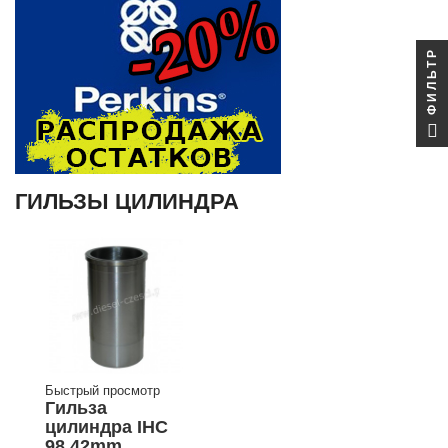
ФИЛЬТР
ГИЛЬЗЫ ЦИЛИНДРА
Быстрый просмотр
Гильза
цилиндра IHC
98.42mm