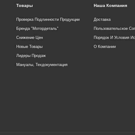
Товары
Наша Компания
Проверка Подлинности Продукции
Доставка
Бренда "Мотордеталь"
Пользовательское Со
Снижение Цен
Порядок И Условия И
Новые Товары
О Компании
Лидеры Продаж
Мануалы, Техдокументация