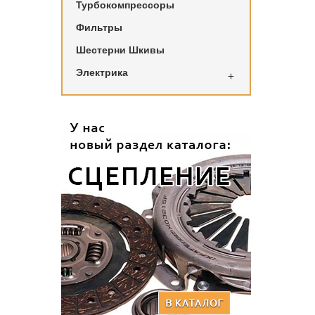
Турбокомпрессоры
Фильтры
Шестерни Шкивы
Электрика
