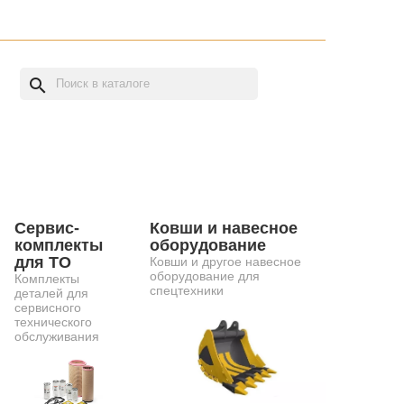
search
Сервис-
Ковши и навесное
комплекты
оборудование
для ТО
Ковши и другое навесное
оборудование для
Комплекты
спецтехники
деталей для
сервисного
технического
обслуживания