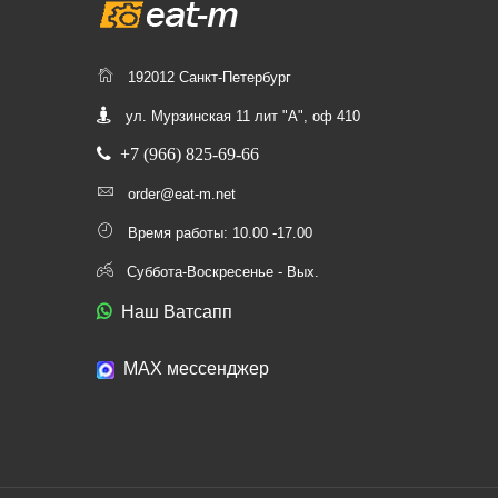
192012 Санкт-Петербург
ул. Мурзинская 11 лит "А", оф 410
+7 (966) 825-69-66
order@eat-m.net
Время работы: 10.00 -17.00
Суббота-Воскресенье - Вых.
Наш Ватсапп
МАХ мессенджер