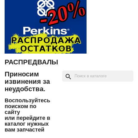
РАСПРЕДВАЛЫ
Приносим
search
извинения за
неудобства.
Воспользуйтесь
поиском по
сайту
или перейдите в
каталог нужных
вам запчастей