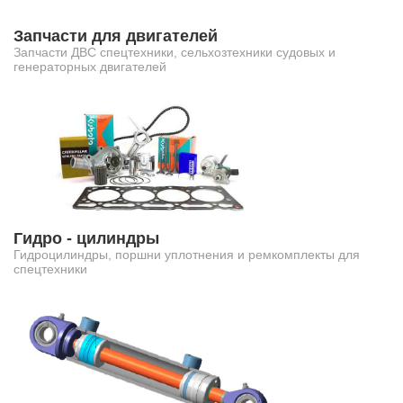
Запчасти для двигателей
Запчасти ДВС спецтехники, сельхозтехники судовых и
генераторных двигателей
Гидро - цилиндры
Гидроцилиндры, поршни уплотнения и ремкомплекты для
спецтехники