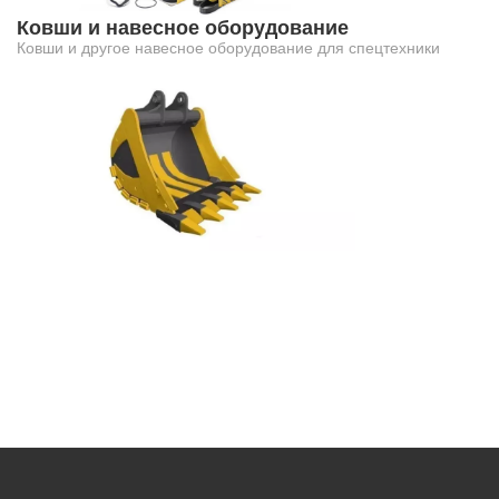
Ковши и навесное оборудование
Ковши и другое навесное оборудование для спецтехники