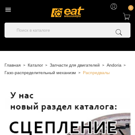

0
Главная
Каталог
Запчасти для двигателей
Andoria
Газо-распределительный механизм
Распредвалы