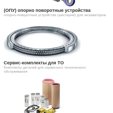
(ОПУ) опорно поворотные устройства
опорно-поворотные устройства (шестерни) для экскаваторов
Сервис-комплекты для ТО
Комплекты деталей для сервисного технического
обслуживания