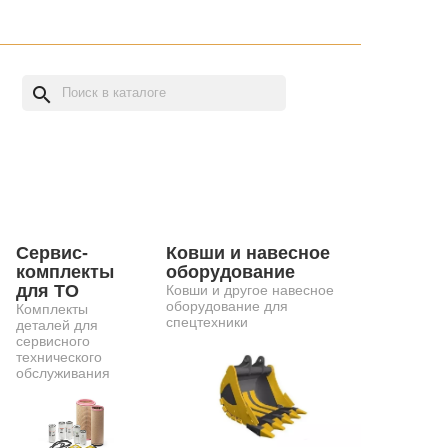
search
Сервис-
Ковши и навесное
комплекты
оборудование
для ТО
Ковши и другое навесное
оборудование для
Комплекты
спецтехники
деталей для
сервисного
технического
обслуживания