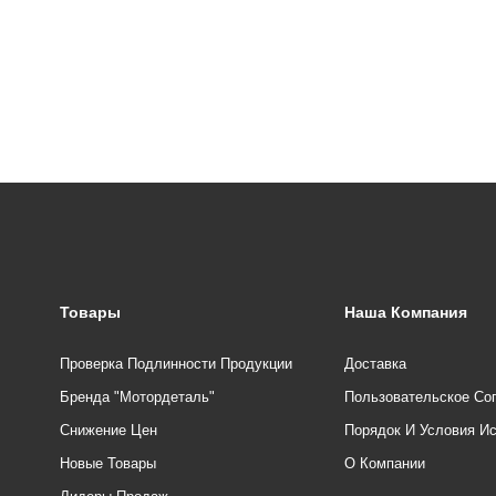
Товары
Наша Компания
Проверка Подлинности Продукции
Доставка
Бренда "Мотордеталь"
Пользовательское Со
Снижение Цен
Порядок И Условия И
Новые Товары
О Компании