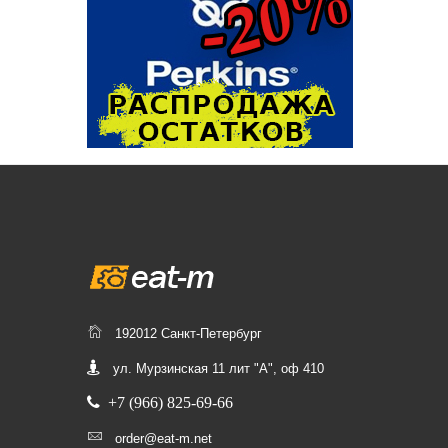
192012 Санкт-Петербург
ул. Мурзинская 11 лит "А", оф 410
+7 (966) 825-69-66
order@eat-m.net