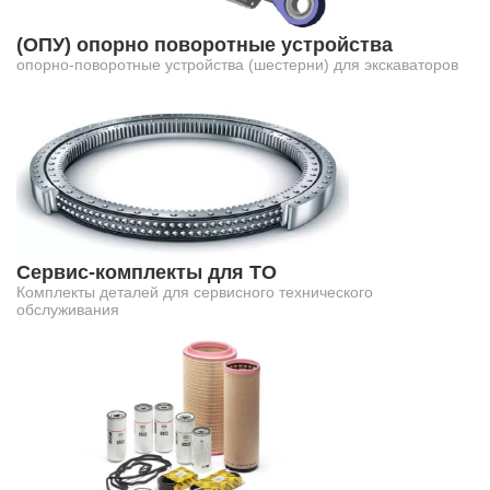
(ОПУ) опорно поворотные устройства
опорно-поворотные устройства (шестерни) для экскаваторов
Сервис-комплекты для ТО
Комплекты деталей для сервисного технического
обслуживания