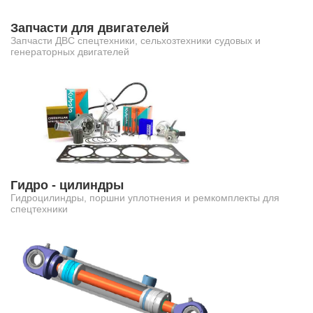
Запчасти для двигателей
Запчасти ДВС спецтехники, сельхозтехники судовых и
генераторных двигателей
Гидро - цилиндры
Гидроцилиндры, поршни уплотнения и ремкомплекты для
спецтехники