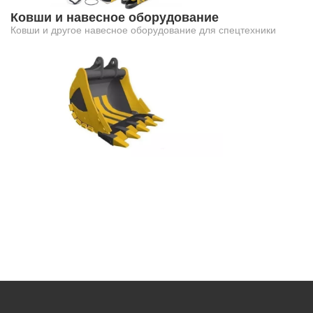
Ковши и навесное оборудование
Ковши и другое навесное оборудование для спецтехники