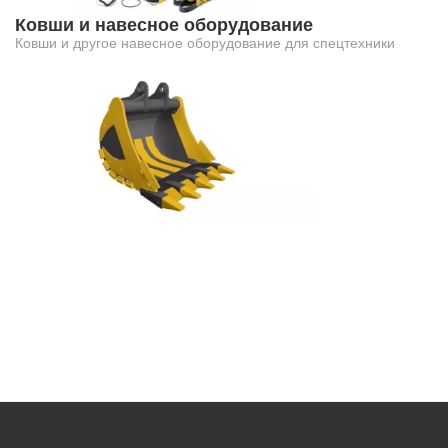
Ковши и навесное оборудование
Ковши и другое навесное оборудование для спецтехники