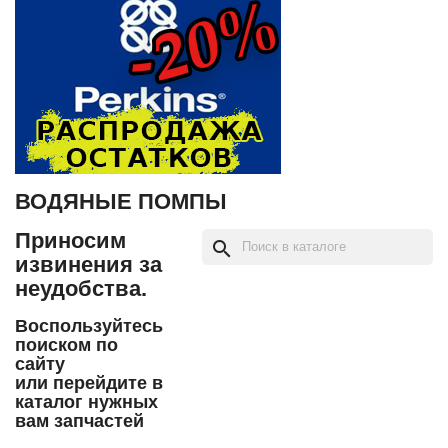
ВОДЯНЫЕ ПОМПЫ
Приносим
search
извинения за
неудобства.
Воспользуйтесь
поиском по
сайту
или перейдите в
каталог нужных
вам запчастей