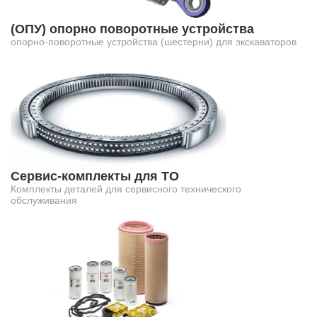
(ОПУ) опорно поворотные устройства
опорно-поворотные устройства (шестерни) для экскаваторов
Сервис-комплекты для ТО
Комплекты деталей для сервисного технического
обслуживания