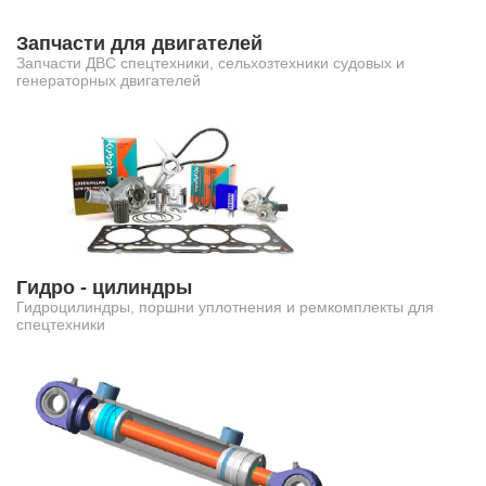
Запчасти для двигателей
Запчасти ДВС спецтехники, сельхозтехники судовых и
генераторных двигателей
Гидро - цилиндры
Гидроцилиндры, поршни уплотнения и ремкомплекты для
спецтехники