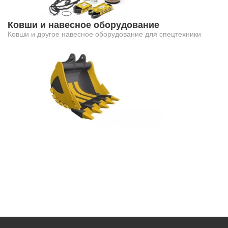
Ковши и навесное оборудование
Ковши и другое навесное оборудование для спецтехники