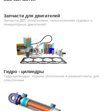
Запчасти для двигателей
Запчасти ДВС спецтехники, сельхозтехники судовых и
генераторных двигателей
Гидро - цилиндры
Гидроцилиндры, поршни уплотнения и ремкомплекты для
спецтехники