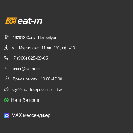
192012 Санкт-Петербург
ул. Мурзинская 11 лит "А", оф 410
+7 (966) 825-69-66
order@eat-m.net
Время работы: 10.00 -17.00
Суббота-Воскресенье - Вых.
Наш Ватсапп
МАХ мессенджер