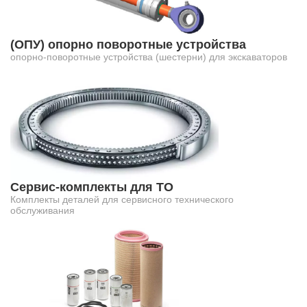
(ОПУ) опорно поворотные устройства
опорно-поворотные устройства (шестерни) для экскаваторов
Сервис-комплекты для ТО
Комплекты деталей для сервисного технического
обслуживания