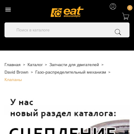

0
Главная
Каталог
Запчасти для двигателей
David Brown
Газо-распределительный механизм
Клапаны