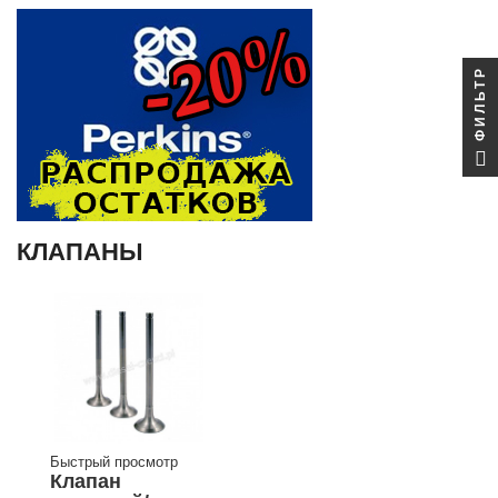
ФИЛЬТР
КЛАПАНЫ
Быстрый просмотр
Клапан