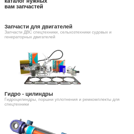
каталог нужных
вам запчастей
Запчасти для двигателей
Запчасти ДВС спецтехники, сельхозтехники судовых и
генераторных двигателей
Гидро - цилиндры
Гидроцилиндры, поршни уплотнения и ремкомплекты для
спецтехники