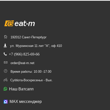
192012 Санкт-Петербург
ул. Мурзинская 11 лит "А", оф 410
+7 (966) 825-69-66
order@eat-m.net
Время работы: 10.00 -17.00
Суббота-Воскресенье - Вых.
Наш Ватсапп
МАХ мессенджер