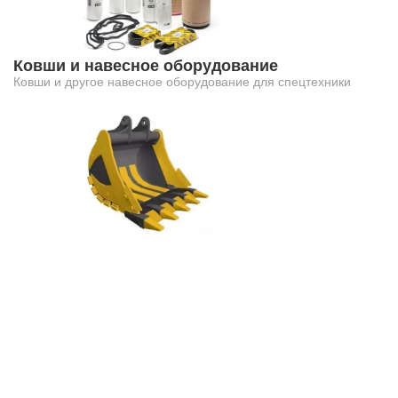
Ковши и навесное оборудование
Ковши и другое навесное оборудование для спецтехники