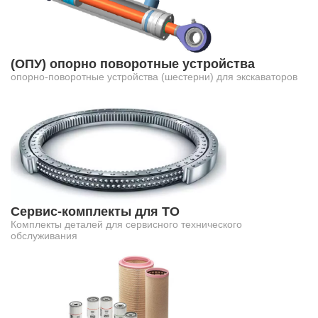
(ОПУ) опорно поворотные устройства
опорно-поворотные устройства (шестерни) для экскаваторов
Сервис-комплекты для ТО
Комплекты деталей для сервисного технического
обслуживания