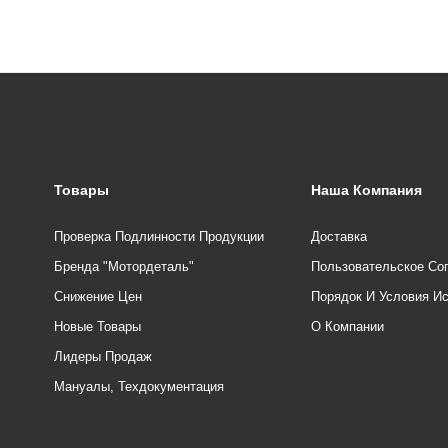
Товары
Наша Компания
Проверка Подлинности Продукции
Доставка
Бренда "Мотордеталь"
Пользовательское Со
Снижение Цен
Порядок И Условия И
Новые Товары
О Компании
Лидеры Продаж
Мануалы, Техдокументация