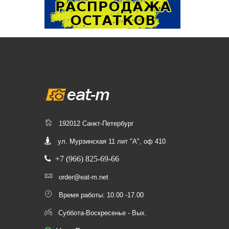
192012 Санкт-Петербург
ул. Мурзинская 11 лит "А", оф 410
+7 (966) 825-69-66
order@eat-m.net
Время работы: 10.00 -17.00
Суббота-Воскресенье - Вых.