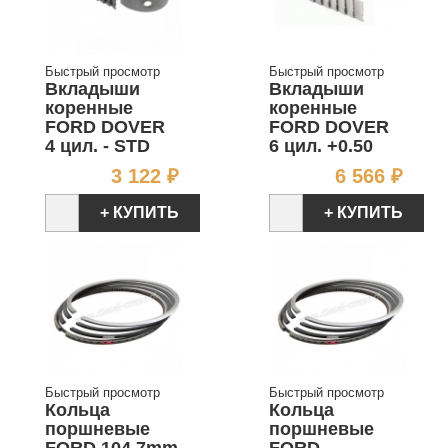
Быстрый просмотр
Быстрый просмотр
Вкладыши
Вкладыши
коренные
коренные
FORD DOVER
FORD DOVER
4 цил. - STD
6 цил. +0.50
Цена
Цен
3 122 ₽
6 566 ₽
+ КУПИТЬ
+ КУПИТЬ
Быстрый просмотр
Быстрый просмотр
Кольца
Кольца
поршневые
поршневые