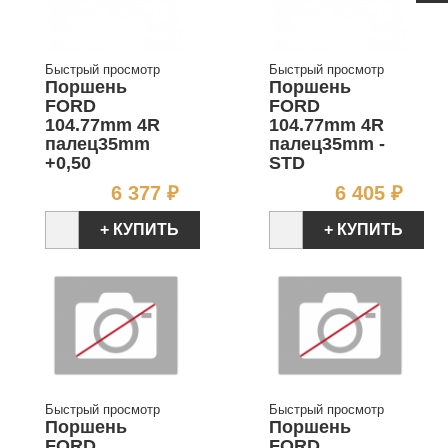
Быстрый просмотр
Быстрый просмотр
Поршень
Поршень
FORD
FORD
104.77mm 4R
104.77mm 4R
палец35mm
палец35mm -
+0,50
STD
Цена
Цен
6 377 ₽
6 405 ₽
+ КУПИТЬ
+ КУПИТЬ
Быстрый просмотр
Быстрый просмотр
Поршень
Поршень
FORD
FORD