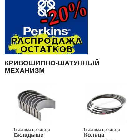
КРИВОШИПНО-ШАТУННЫЙ
МЕХАНИЗМ
Быстрый просмотр
Быстрый просмотр
Вкладыши
Кольца