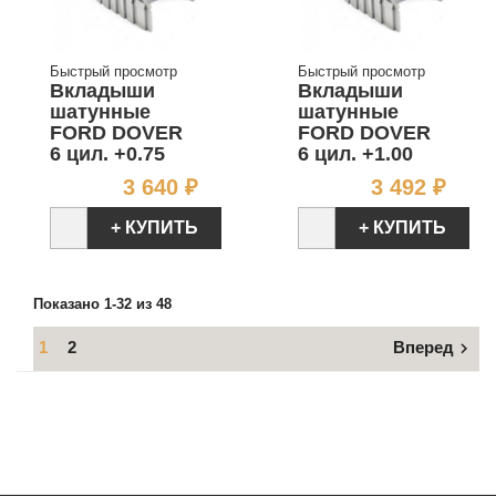
Быстрый просмотр
Быстрый просмотр
Вкладыши
Вкладыши
шатунные
шатунные
FORD DOVER
FORD DOVER
6 цил. +0.75
6 цил. +1.00
Цена
Цен
3 640 ₽
3 492 ₽
+ КУПИТЬ
+ КУПИТЬ
Показано 1-32 из 48
1
2
Вперед
