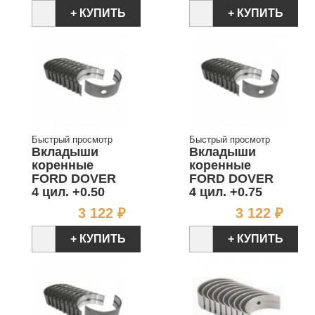
+ КУПИТЬ
+ КУПИТЬ
Быстрый просмотр
Быстрый просмотр
Вкладыши
Вкладыши
коренные
коренные
FORD DOVER
FORD DOVER
4 цил. +0.50
4 цил. +0.75
Цена
Цен
3 122 ₽
3 122 ₽
+ КУПИТЬ
+ КУПИТЬ