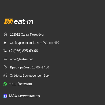
192012 Санкт-Петербург
ул. Мурзинская 11 лит "А", оф 410
+7 (966) 825-69-66
order@eat-m.net
Время работы: 10.00 -17.00
Суббота-Воскресенье - Вых.
Наш Ватсапп
МАХ мессенджер