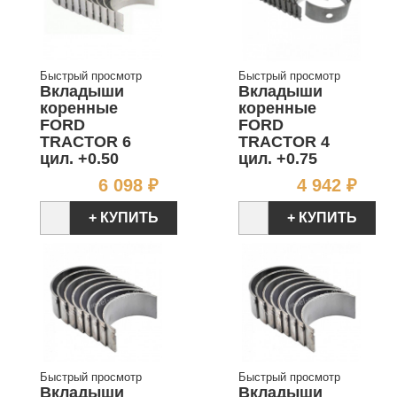
Быстрый просмотр
Быстрый просмотр
Вкладыши
Вкладыши
коренные
коренные
FORD
FORD
TRACTOR 6
TRACTOR 4
цил. +0.50
цил. +0.75
Цена
Цен
6 098 ₽
4 942 ₽
+ КУПИТЬ
+ КУПИТЬ
Быстрый просмотр
Быстрый просмотр
Вкладыши
Вкладыши