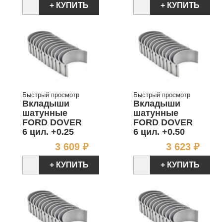
+ КУПИТЬ
+ КУПИТЬ
Быстрый просмотр
Быстрый просмотр
Вкладыши
Вкладыши
шатунные
шатунные
FORD DOVER
FORD DOVER
6 цил. +0.25
6 цил. +0.50
Цена
Цен
3 609 ₽
3 623 ₽
+ КУПИТЬ
+ КУПИТЬ