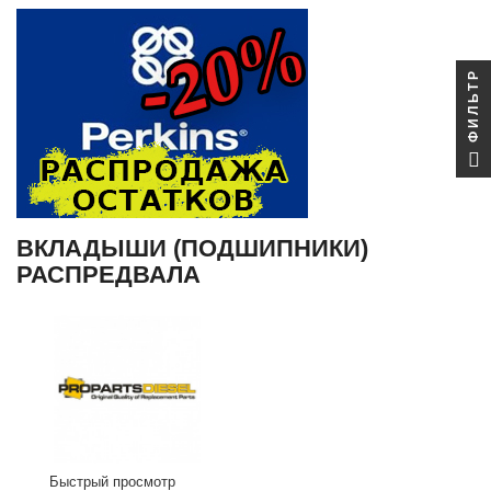
ФИЛЬТР
ВКЛАДЫШИ (ПОДШИПНИКИ)
РАСПРЕДВАЛА
Быстрый просмотр