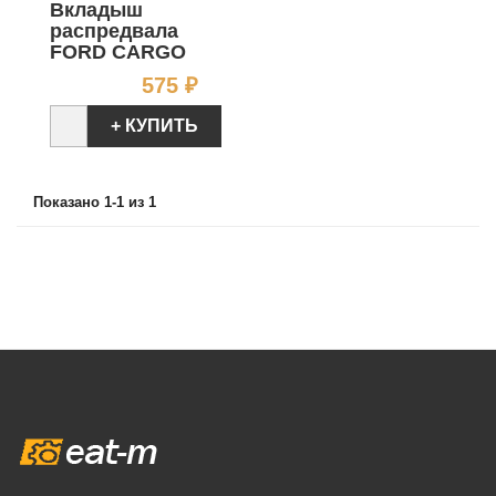
Вкладыш
распредвала
FORD CARGO
Цена
575 ₽
+ КУПИТЬ
Показано 1-1 из 1