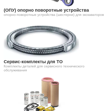
(ОПУ) опорно поворотные устройства
опорно-поворотные устройства (шестерни) для экскаваторов
Сервис-комплекты для ТО
Комплекты деталей для сервисного технического
обслуживания