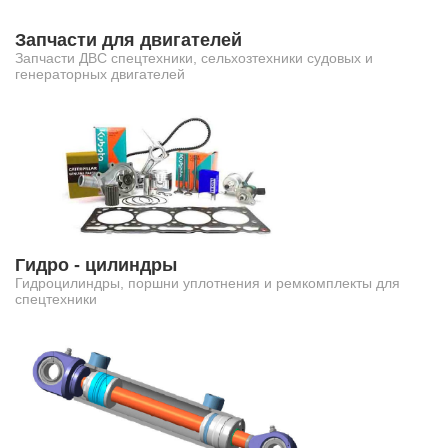
Запчасти для двигателей
Запчасти ДВС спецтехники, сельхозтехники судовых и
генераторных двигателей
Гидро - цилиндры
Гидроцилиндры, поршни уплотнения и ремкомплекты для
спецтехники