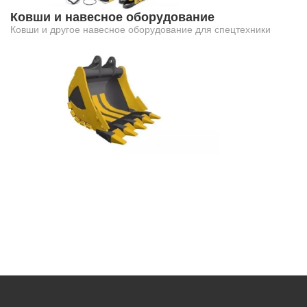
Ковши и навесное оборудование
Ковши и другое навесное оборудование для спецтехники