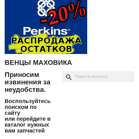
ВЕНЦЫ МАХОВИКА
Приносим
search
извинения за
неудобства.
Воспользуйтесь
поиском по
сайту
или перейдите в
каталог нужных
вам запчастей