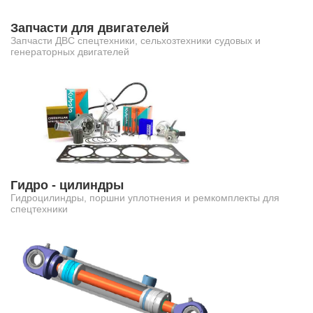
Запчасти для двигателей
Запчасти ДВС спецтехники, сельхозтехники судовых и
генераторных двигателей
Гидро - цилиндры
Гидроцилиндры, поршни уплотнения и ремкомплекты для
спецтехники