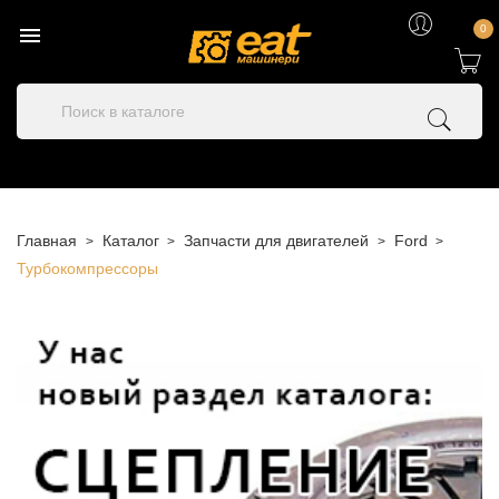

0
Главная
Каталог
Запчасти для двигателей
Ford
Турбокомпрессоры