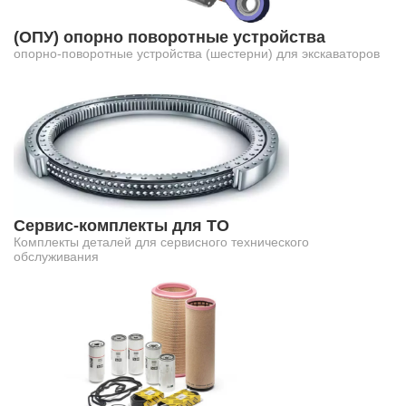
(ОПУ) опорно поворотные устройства
опорно-поворотные устройства (шестерни) для экскаваторов
Сервис-комплекты для ТО
Комплекты деталей для сервисного технического
обслуживания