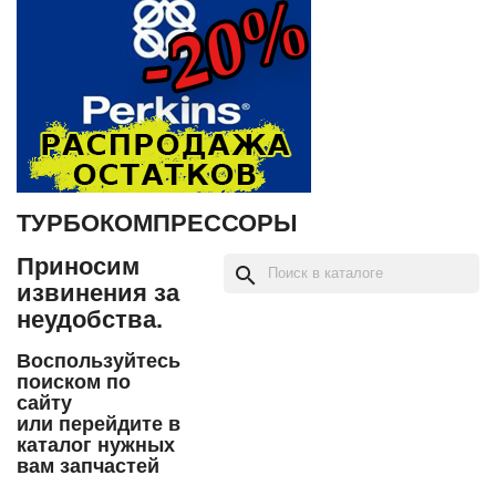
ТУРБОКОМПРЕССОРЫ
Приносим
search
извинения за
неудобства.
Воспользуйтесь
поиском по
сайту
или перейдите в
каталог нужных
вам запчастей