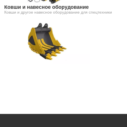
Ковши и навесное оборудование
Ковши и другое навесное оборудование для спецтехники