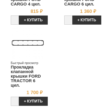
CARGO 4 цил.
CARGO 6 цил.
Цена
Цен
815 ₽
1 360 ₽
+ КУПИТЬ
+ КУПИТЬ
Быстрый просмотр
Прокладка
клапанной
крышки FORD
TRACTOR 6
цил.
Цена
1 700 ₽
+ КУПИТЬ