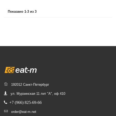
Показано 1-3 из 3
192012 Санкт-Петербург
ул. Мурзинская 11 лит "А", оф 410
+7 (966) 825-69-66
order@eat-m.net