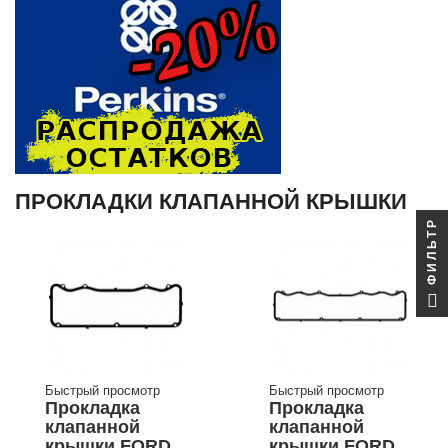
ПРОКЛАДКИ КЛАПАННОЙ КРЫШКИ
ФИЛЬТР
Быстрый просмотр
Быстрый просмотр
Прокладка
Прокладка
клапанной
клапанной
крышки FORD
крышки FORD