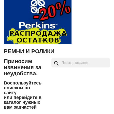
РЕМНИ И РОЛИКИ
Приносим
search
извинения за
неудобства.
Воспользуйтесь
поиском по
сайту
или перейдите в
каталог нужных
вам запчастей