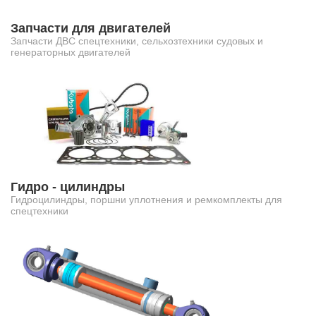
Запчасти для двигателей
Запчасти ДВС спецтехники, сельхозтехники судовых и
генераторных двигателей
Гидро - цилиндры
Гидроцилиндры, поршни уплотнения и ремкомплекты для
спецтехники