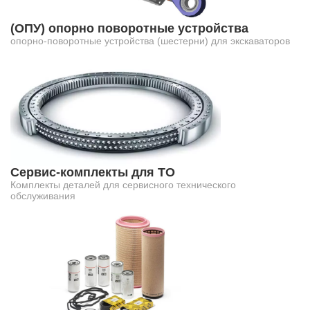
(ОПУ) опорно поворотные устройства
опорно-поворотные устройства (шестерни) для экскаваторов
Сервис-комплекты для ТО
Комплекты деталей для сервисного технического
обслуживания