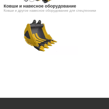
Ковши и навесное оборудование
Ковши и другое навесное оборудование для спецтехники