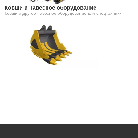
Ковши и навесное оборудование
Ковши и другое навесное оборудование для спецтехники