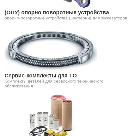
(ОПУ) опорно поворотные устройства
опорно-поворотные устройства (шестерни) для экскаваторов
Сервис-комплекты для ТО
Комплекты деталей для сервисного технического
обслуживания