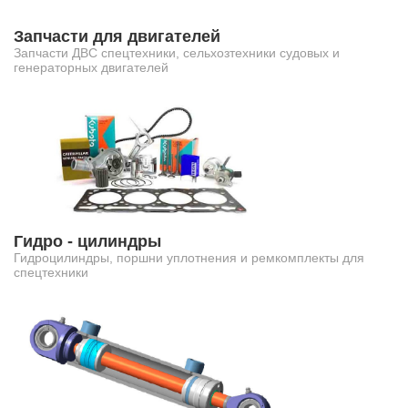
Запчасти для двигателей
Запчасти ДВС спецтехники, сельхозтехники судовых и
генераторных двигателей
Гидро - цилиндры
Гидроцилиндры, поршни уплотнения и ремкомплекты для
спецтехники