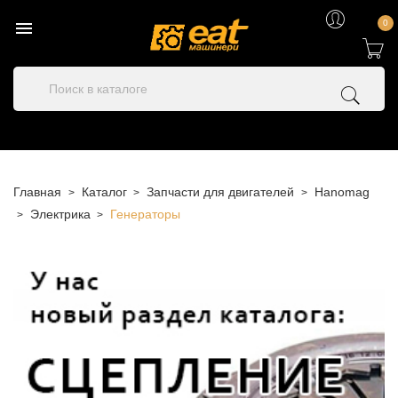

0
Главная
Каталог
Запчасти для двигателей
Hanomag
Электрика
Генераторы