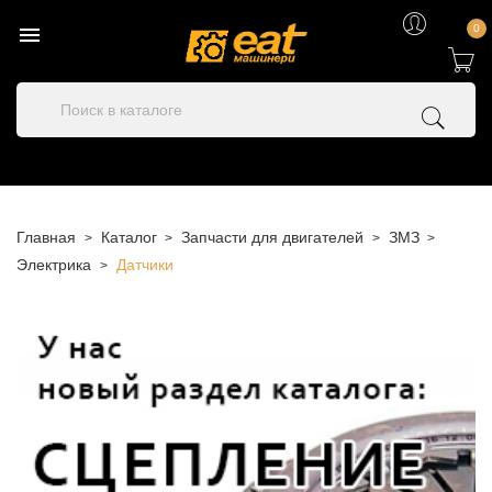

0
Главная
Каталог
Запчасти для двигателей
ЗМЗ
Электрика
Датчики