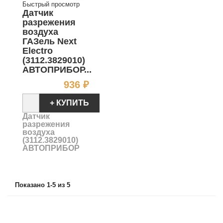
Быстрый просмотр
Датчик
разрежения
воздуха
ГАЗель Next
Electro
(3112.3829010)
АВТОПРИБОР...
Цена
936 ₽
+ КУПИТЬ
Датчик
разрежения
воздуха
(3112.3829010)
АВТОПРИБОР
Показано 1-5 из 5