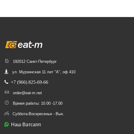
192012 Санкт-Петербург
ул. Мурзинская 11 лит "А", оф 410
+7 (966) 825-69-66
order@eat-m.net
Время работы: 10.00 -17.00
Суббота-Воскресенье - Вых.
Наш Ватсапп