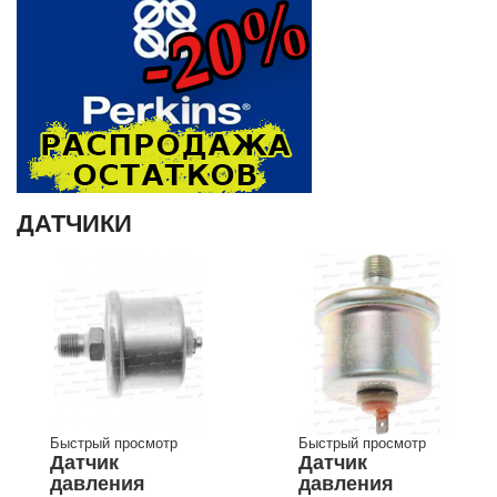
ДАТЧИКИ
Быстрый просмотр
Быстрый просмотр
Датчик
Датчик
давления
давления