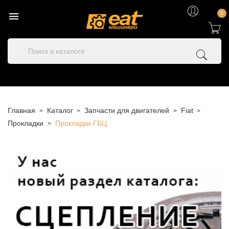

0
Главная
Каталог
Запчасти для двигателей
Fiat
Прокладки
Прокладки ГБЦ