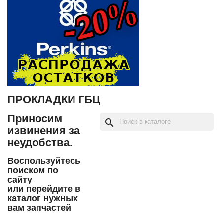
ПРОКЛАДКИ ГБЦ
Приносим
search
извинения за
неудобства.
Воспользуйтесь
поиском по
сайту
или перейдите в
каталог нужных
вам запчастей