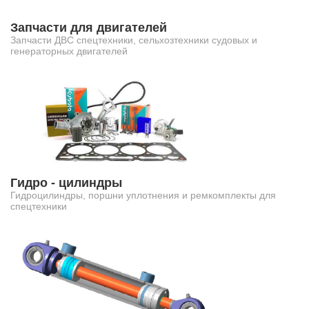
Запчасти для двигателей
Запчасти ДВС спецтехники, сельхозтехники судовых и
генераторных двигателей
Гидро - цилиндры
Гидроцилиндры, поршни уплотнения и ремкомплекты для
спецтехники