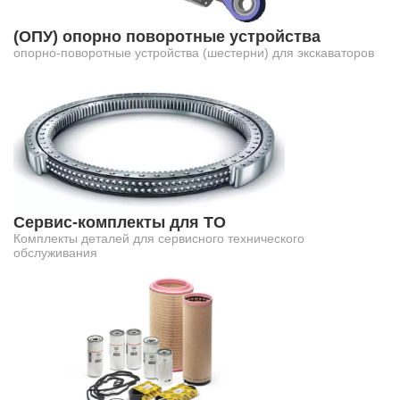
(ОПУ) опорно поворотные устройства
опорно-поворотные устройства (шестерни) для экскаваторов
Сервис-комплекты для ТО
Комплекты деталей для сервисного технического
обслуживания