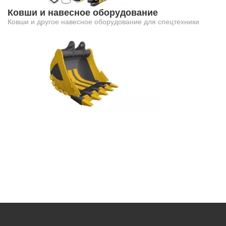
Ковши и навесное оборудование
Ковши и другое навесное оборудование для спецтехники