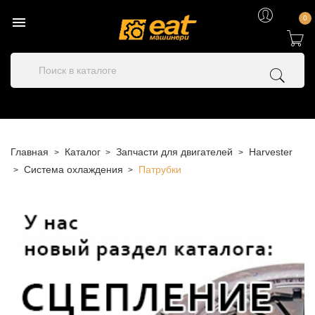

0
Главная
Каталог
Запчасти для двигателей
Harvester
Система охлаждения
Патрубки