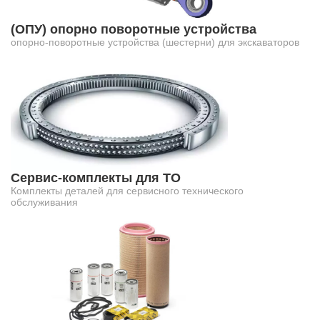
(ОПУ) опорно поворотные устройства
опорно-поворотные устройства (шестерни) для экскаваторов
Сервис-комплекты для ТО
Комплекты деталей для сервисного технического
обслуживания