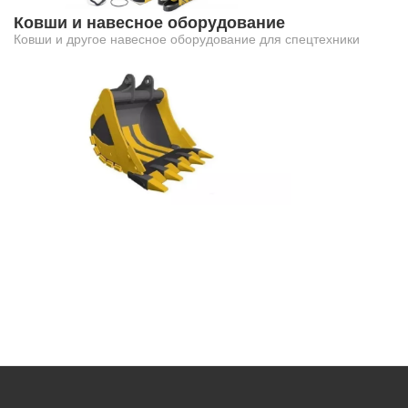
Ковши и навесное оборудование
Ковши и другое навесное оборудование для спецтехники