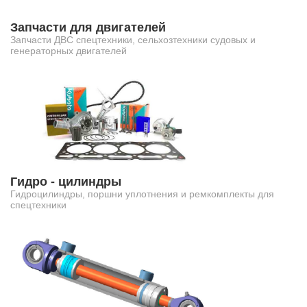
Запчасти для двигателей
Запчасти ДВС спецтехники, сельхозтехники судовых и
генераторных двигателей
Гидро - цилиндры
Гидроцилиндры, поршни уплотнения и ремкомплекты для
спецтехники