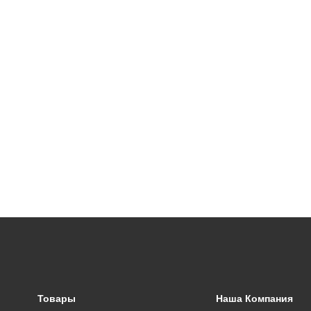
Товары
Наша Компания