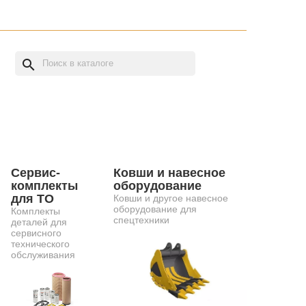
search
Сервис-
Ковши и навесное
комплекты
оборудование
для ТО
Ковши и другое навесное
оборудование для
Комплекты
спецтехники
деталей для
сервисного
технического
обслуживания