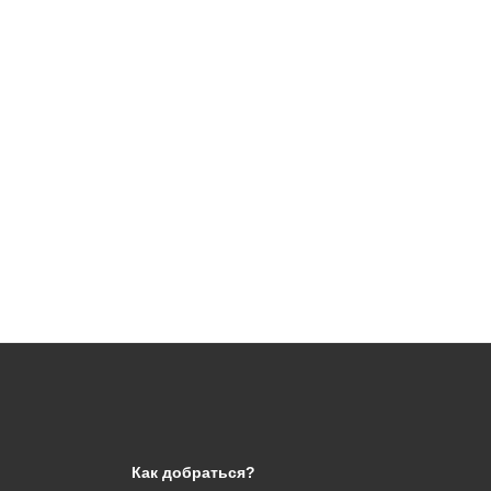
Как добраться?