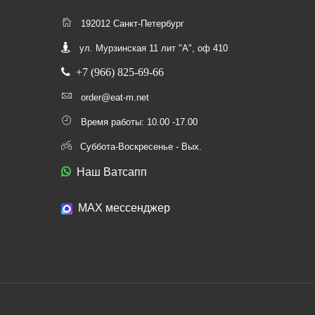
192012 Санкт-Петербург
ул. Мурзинская 11 лит "А", оф 410
+7 (966) 825-69-66
order@eat-m.net
Время работы: 10.00 -17.00
Суббота-Воскресенье - Вых.
Наш Ватсапп
МАХ мессенджер