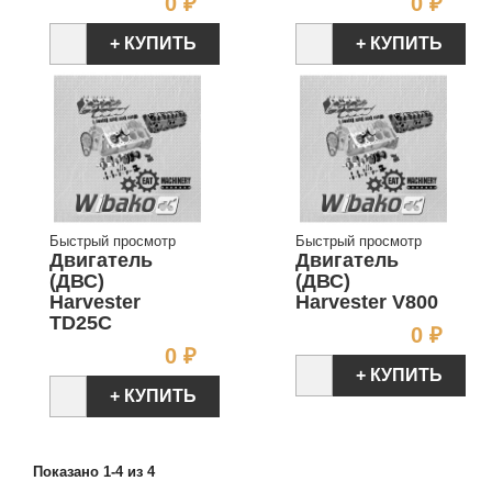
Цена
Цен
0 ₽
0 ₽
+ КУПИТЬ
+ КУПИТЬ
Быстрый просмотр
Быстрый просмотр
Двигатель
Двигатель
(ДВС)
(ДВС)
Harvester
Harvester V800
TD25C
Цен
0 ₽
Цена
0 ₽
+ КУПИТЬ
+ КУПИТЬ
Показано 1-4 из 4