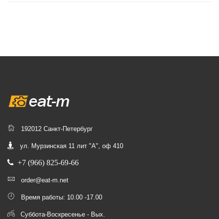
192012 Санкт-Петербург
ул. Мурзинская 11 лит "А", оф 410
+7 (966) 825-69-66
order@eat-m.net
Время работы: 10.00 -17.00
Суббота-Воскресенье - Вых.