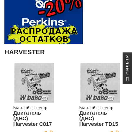
HARVESTER
ФИЛЬТР
Быстрый просмотр
Быстрый просмотр
Двигатель
Двигатель
(ДВС)
(ДВС)
Harvester C817
Harvester TD15