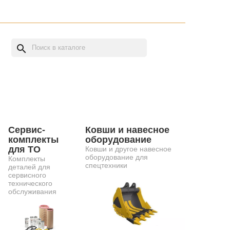
search
Сервис-
Ковши и навесное
комплекты
оборудование
для ТО
Ковши и другое навесное
оборудование для
Комплекты
спецтехники
деталей для
сервисного
технического
обслуживания