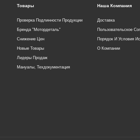
Товары
Наша Компания
Проверка Подлинности Продукции
Доставка
Бренда "Мотордеталь"
Пользовательское Со
Снижение Цен
Порядок И Условия И
Новые Товары
О Компании
Лидеры Продаж
Мануалы, Техдокументация