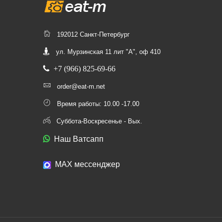
192012 Санкт-Петербург
ул. Мурзинская 11 лит "А", оф 410
+7 (966) 825-69-66
order@eat-m.net
Время работы: 10.00 -17.00
Суббота-Воскресенье - Вых.
Наш Ватсапп
МАХ мессенджер