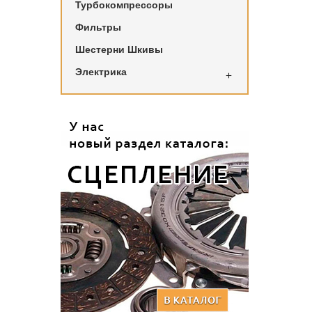
Турбокомпрессоры
Фильтры
Шестерни Шкивы
Электрика
