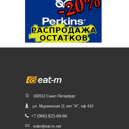
192012 Санкт-Петербург
ул. Мурзинская 11 лит "А", оф 410
+7 (966) 825-69-66
order@eat-m.net