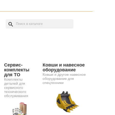
search
Сервис-
Ковши и навесное
комплекты
оборудование
для ТО
Ковши и другое навесное
оборудование для
Комплекты
спецтехники
деталей для
сервисного
технического
обслуживания