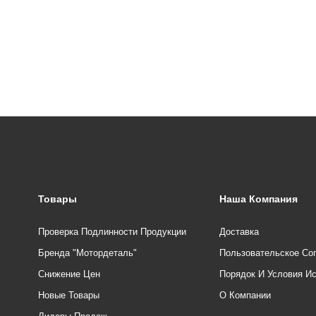
Товары
Наша Компания
Проверка Подлинности Продукции
Доставка
Бренда "Мотордеталь"
Пользовательское Со
Снижение Цен
Порядок И Условия И
Новые Товары
О Компании