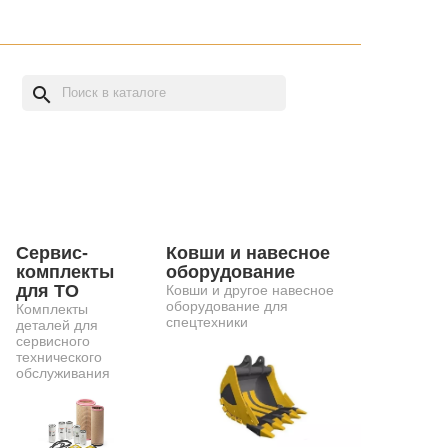
search
Сервис-
Ковши и навесное
комплекты
оборудование
для ТО
Ковши и другое навесное
оборудование для
Комплекты
спецтехники
деталей для
сервисного
технического
обслуживания