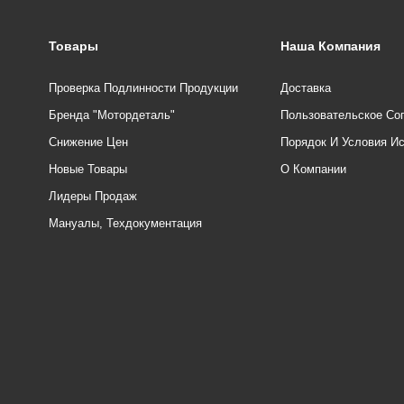
Товары
Наша Компания
Проверка Подлинности Продукции
Доставка
Бренда "Мотордеталь"
Пользовательское Со
Снижение Цен
Порядок И Условия И
Новые Товары
О Компании
Лидеры Продаж
Мануалы, Техдокументация