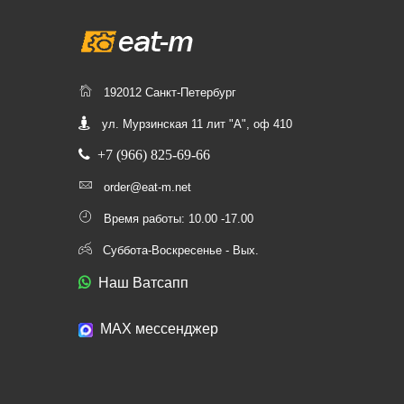
192012 Санкт-Петербург
ул. Мурзинская 11 лит "А", оф 410
+7 (966) 825-69-66
order@eat-m.net
Время работы: 10.00 -17.00
Суббота-Воскресенье - Вых.
Наш Ватсапп
МАХ мессенджер