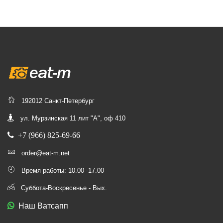
192012 Санкт-Петербург
ул. Мурзинская 11 лит "А", оф 410
+7 (966) 825-69-66
order@eat-m.net
Время работы: 10.00 -17.00
Суббота-Воскресенье - Вых.
Наш Ватсапп