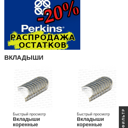
ВКЛАДЫШИ
ФИЛЬТР
Быстрый просмотр
Быстрый просмотр
Вкладыши
Вкладыши
коренные
коренные