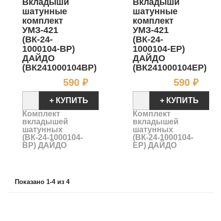
Вкладыши
Вкладыши
шатунные
шатунные
комплект
комплект
УМЗ-421
УМЗ-421
(ВК-24-
(ВК-24-
1000104-ВР)
1000104-ЕР)
ДАЙДО
ДАЙДО
(ВК241000104ВР)
(ВК241000104ЕР)
Цена
Цен
590 ₽
590 ₽
+ КУПИТЬ
+ КУПИТЬ
Комплект
Комплект
вкладышей
вкладышей
шатунных
шатунных
(ВК-24-1000104-
(ВК-24-1000104-
ВР) ДАЙДО
ЕР) ДАЙДО
Показано 1-4 из 4