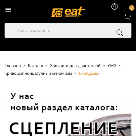

0
Главная
Каталог
Запчасти для двигателей
УМЗ
Кривошипно-шатунный механизм
Вкладыши