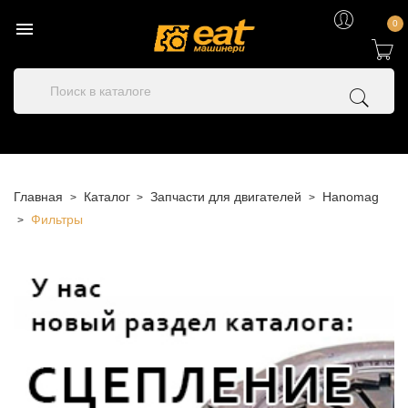

0
Главная
Каталог
Запчасти для двигателей
Hanomag
Фильтры