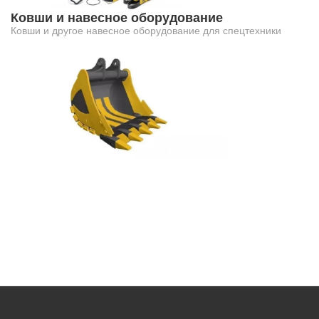
Ковши и навесное оборудование
Ковши и другое навесное оборудование для спецтехники