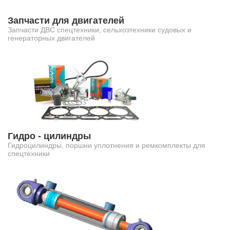
Запчасти для двигателей
Запчасти ДВС спецтехники, сельхозтехники судовых и
генераторных двигателей
Гидро - цилиндры
Гидроцилиндры, поршни уплотнения и ремкомплекты для
спецтехники