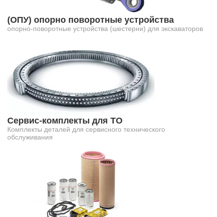
(ОПУ) опорно поворотные устройства
опорно-поворотные устройства (шестерни) для экскаваторов
Сервис-комплекты для ТО
Комплекты деталей для сервисного технического
обслуживания