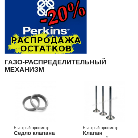
ГАЗО-РАСПРЕДЕЛИТЕЛЬНЫЙ
МЕХАНИЗМ
Быстрый просмотр
Быстрый просмотр
Седло клапана
Клапан