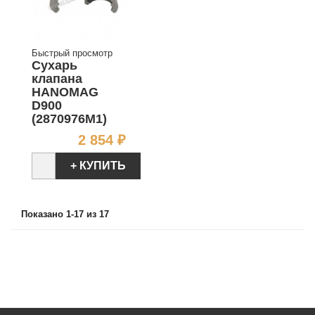
Быстрый просмотр
Сухарь
клапана
HANOMAG
D900
(2870976M1)
Цена
2 854 ₽
+ КУПИТЬ
Показано 1-17 из 17