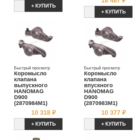
18 487 ₽
+ КУПИТЬ
+ КУПИТЬ
Быстрый просмотр
Быстрый просмотр
Коромысло
Коромысло
клапана
клапана
выпускного
впускного
HANOMAG
HANOMAG
D900
D900
(2870984M1)
(2870983M1)
Цена
Цен
10 318 ₽
10 377 ₽
+ КУПИТЬ
+ КУПИТЬ