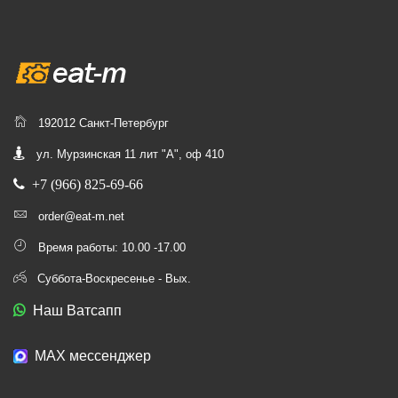
192012 Санкт-Петербург
ул. Мурзинская 11 лит "А", оф 410
+7 (966) 825-69-66
order@eat-m.net
Время работы: 10.00 -17.00
Суббота-Воскресенье - Вых.
Наш Ватсапп
МАХ мессенджер