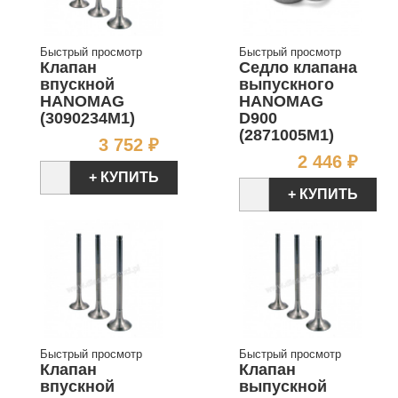
Быстрый просмотр
Быстрый просмотр
Клапан
Седло клапана
впускной
выпускного
HANOMAG
HANOMAG
(3090234M1)
D900
(2871005M1)
Цена
3 752 ₽
Цен
2 446 ₽
+ КУПИТЬ
+ КУПИТЬ
Быстрый просмотр
Быстрый просмотр
Клапан
Клапан
впускной
выпускной