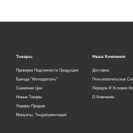
Товары
Наша Компания
Проверка Подлинности Продукции
Доставка
Бренда "Мотордеталь"
Пользовательское Со
Снижение Цен
Порядок И Условия И
Новые Товары
О Компании
Лидеры Продаж
Мануалы, Техдокументация