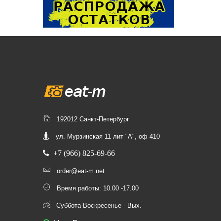
192012 Санкт-Петербург
ул. Мурзинская 11 лит "А", оф 410
+7 (966) 825-69-66
order@eat-m.net
Время работы: 10.00 -17.00
Суббота-Воскресенье - Вых.