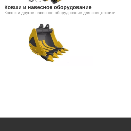
Ковши и навесное оборудование
Ковши и другое навесное оборудование для спецтехники