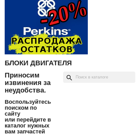
БЛОКИ ДВИГАТЕЛЯ
Приносим
search
извинения за
неудобства.
Воспользуйтесь
поиском по
сайту
или перейдите в
каталог нужных
вам запчастей