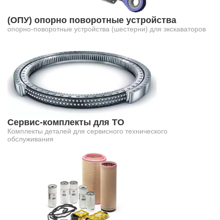
(ОПУ) опорно поворотные устройства
опорно-поворотные устройства (шестерни) для экскаваторов
Сервис-комплекты для ТО
Комплекты деталей для сервисного технического
обслуживания