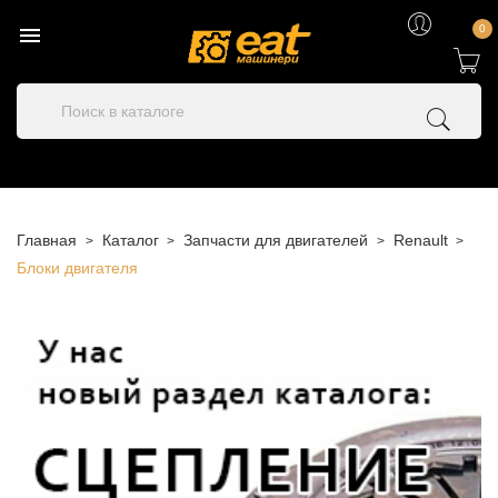

0
Главная
Каталог
Запчасти для двигателей
Renault
Блоки двигателя