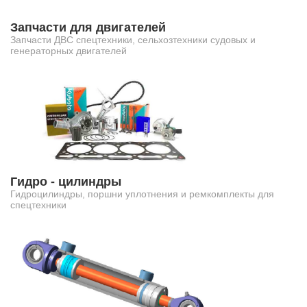
Запчасти для двигателей
Запчасти ДВС спецтехники, сельхозтехники судовых и
генераторных двигателей
Гидро - цилиндры
Гидроцилиндры, поршни уплотнения и ремкомплекты для
спецтехники