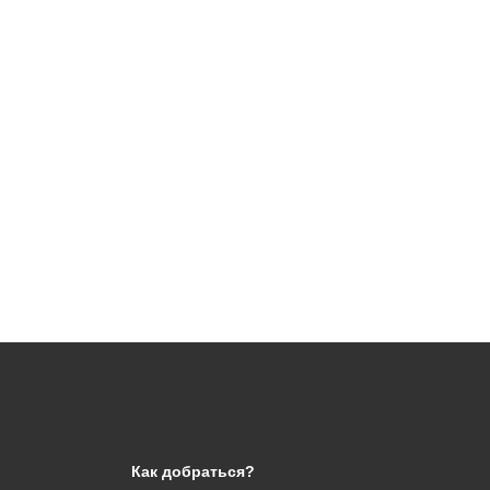
Как добраться?