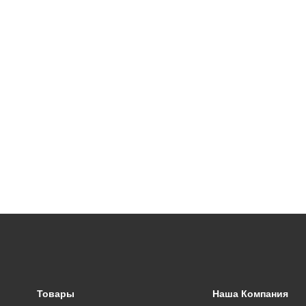
Товары
Наша Компания