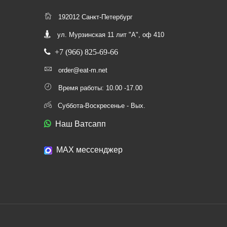
192012 Санкт-Петербург
ул. Мурзинская 11 лит "А", оф 410
+7 (966) 825-69-66
order@eat-m.net
Время работы: 10.00 -17.00
Суббота-Воскресенье - Вых.
Наш Ватсапп
МАХ мессенджер