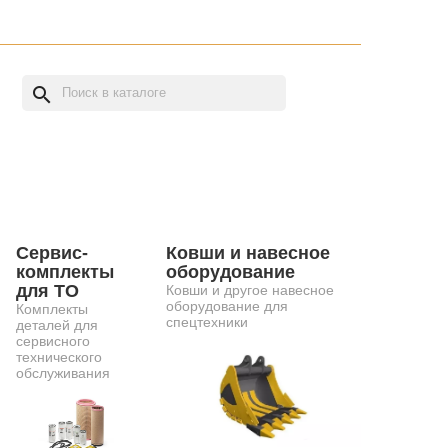
search
Сервис-
Ковши и навесное
комплекты
оборудование
для ТО
Ковши и другое навесное
оборудование для
Комплекты
спецтехники
деталей для
сервисного
технического
обслуживания