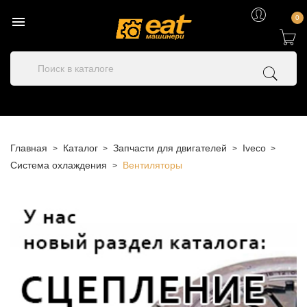

0
Главная
Каталог
Запчасти для двигателей
Iveco
Система охлаждения
Вентиляторы