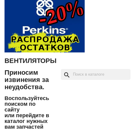
ВЕНТИЛЯТОРЫ
Приносим
search
извинения за
неудобства.
Воспользуйтесь
поиском по
сайту
или перейдите в
каталог нужных
вам запчастей