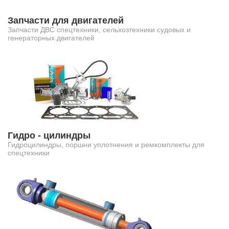
Запчасти для двигателей
Запчасти ДВС спецтехники, сельхозтехники судовых и
генераторных двигателей
Гидро - цилиндры
Гидроцилиндры, поршни уплотнения и ремкомплекты для
спецтехники