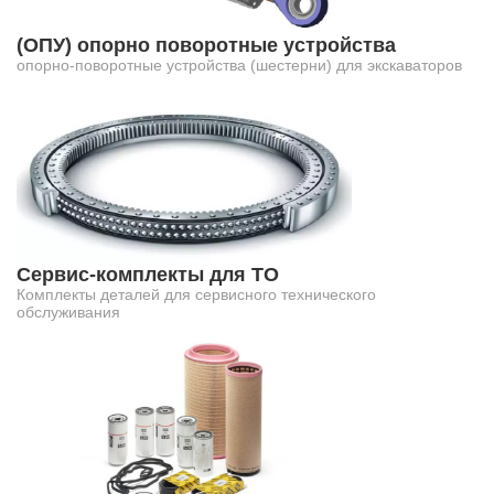
(ОПУ) опорно поворотные устройства
опорно-поворотные устройства (шестерни) для экскаваторов
Сервис-комплекты для ТО
Комплекты деталей для сервисного технического
обслуживания