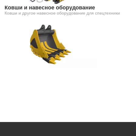
Ковши и навесное оборудование
Ковши и другое навесное оборудование для спецтехники