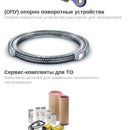
(ОПУ) опорно поворотные устройства
опорно-поворотные устройства (шестерни) для экскаваторов
Сервис-комплекты для ТО
Комплекты деталей для сервисного технического
обслуживания