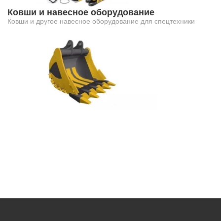
Ковши и навесное оборудование
Ковши и другое навесное оборудование для спецтехники