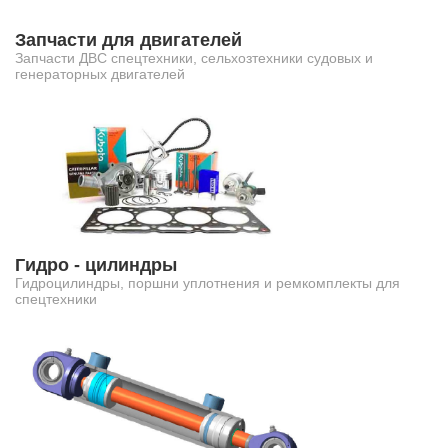
Запчасти для двигателей
Запчасти ДВС спецтехники, сельхозтехники судовых и
генераторных двигателей
Гидро - цилиндры
Гидроцилиндры, поршни уплотнения и ремкомплекты для
спецтехники