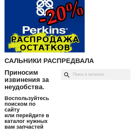
САЛЬНИКИ РАСПРЕДВАЛА
Приносим
search
извинения за
неудобства.
Воспользуйтесь
поиском по
сайту
или перейдите в
каталог нужных
вам запчастей