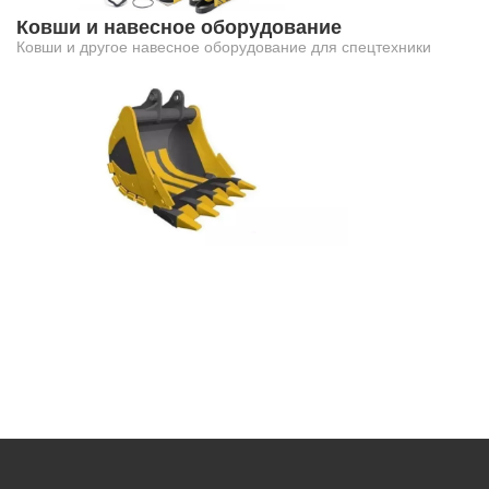
Ковши и навесное оборудование
Ковши и другое навесное оборудование для спецтехники