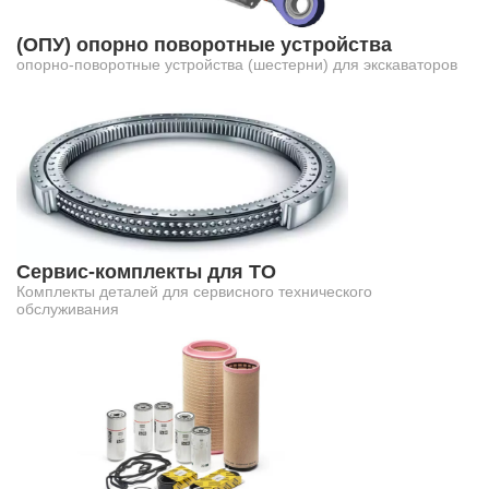
(ОПУ) опорно поворотные устройства
опорно-поворотные устройства (шестерни) для экскаваторов
Сервис-комплекты для ТО
Комплекты деталей для сервисного технического
обслуживания