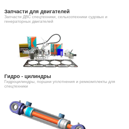
Запчасти для двигателей
Запчасти ДВС спецтехники, сельхозтехники судовых и
генераторных двигателей
Гидро - цилиндры
Гидроцилиндры, поршни уплотнения и ремкомплекты для
спецтехники