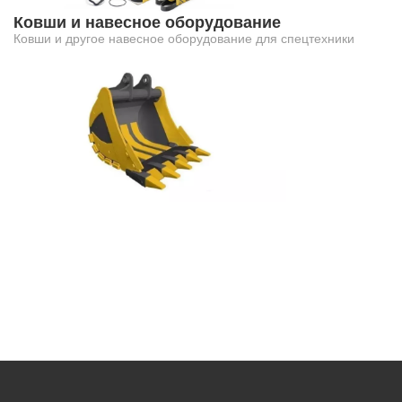
Ковши и навесное оборудование
Ковши и другое навесное оборудование для спецтехники