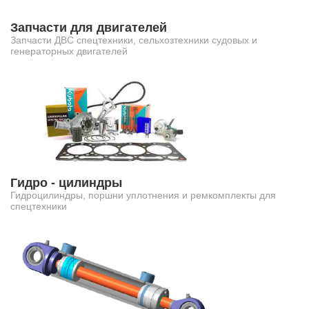
Запчасти для двигателей
Запчасти ДВС спецтехники, сельхозтехники судовых и
генераторных двигателей
Гидро - цилиндры
Гидроцилиндры, поршни уплотнения и ремкомплекты для
спецтехники