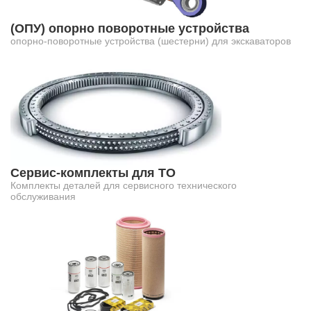
(ОПУ) опорно поворотные устройства
опорно-поворотные устройства (шестерни) для экскаваторов
Сервис-комплекты для ТО
Комплекты деталей для сервисного технического
обслуживания