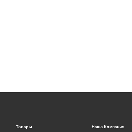
Товары
Наша Компания