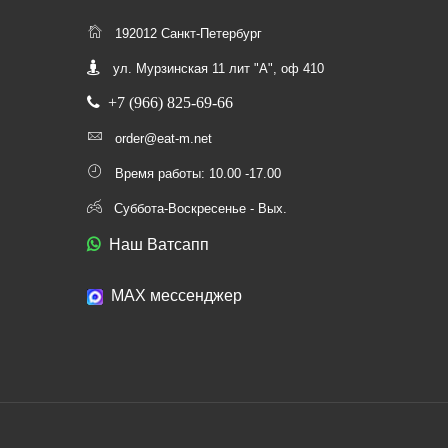
192012 Санкт-Петербург
ул. Мурзинская 11 лит "А", оф 410
+7 (966) 825-69-66
order@eat-m.net
Время работы: 10.00 -17.00
Суббота-Воскресенье - Вых.
Наш Ватсапп
МАХ мессенджер