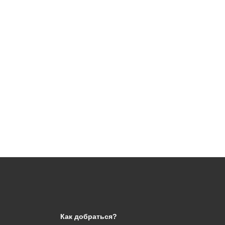
Как добраться?