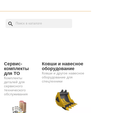
search
Сервис-
Ковши и навесное
комплекты
оборудование
для ТО
Ковши и другое навесное
оборудование для
Комплекты
спецтехники
деталей для
сервисного
технического
обслуживания