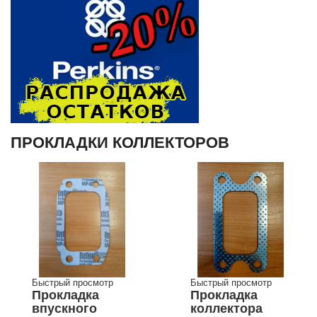
ПРОКЛАДКИ КОЛЛЕКТОРОВ
Быстрый просмотр
Быстрый просмотр
Прокладка
Прокладка
впускного
коллектора