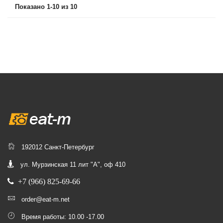
Показано 1-10 из 10
192012 Санкт-Петербург
ул. Мурзинская 11 лит "А", оф 410
+7 (966) 825-69-66
order@eat-m.net
Время работы: 10.00 -17.00