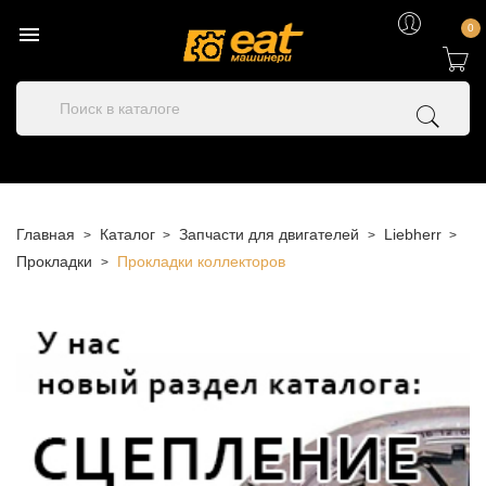

0
Главная
Каталог
Запчасти для двигателей
Liebherr
Прокладки
Прокладки коллекторов