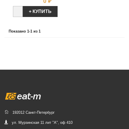
Цена
0 ₽
+ КУПИТЬ
Показано 1-1 из 1
192012 Санкт-Петербург
ул. Мурзинская 11 лит "А", оф 410