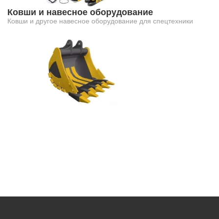
Ковши и навесное оборудование
Ковши и другое навесное оборудование для спецтехники