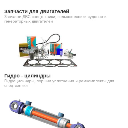
Запчасти для двигателей
Запчасти ДВС спецтехники, сельхозтехники судовых и
генераторных двигателей
Гидро - цилиндры
Гидроцилиндры, поршни уплотнения и ремкомплекты для
спецтехники