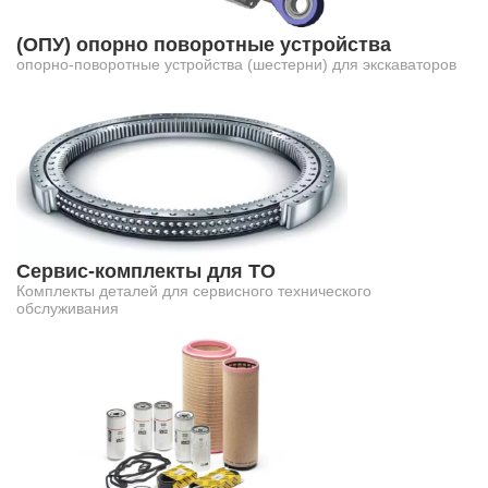
(ОПУ) опорно поворотные устройства
опорно-поворотные устройства (шестерни) для экскаваторов
Сервис-комплекты для ТО
Комплекты деталей для сервисного технического
обслуживания