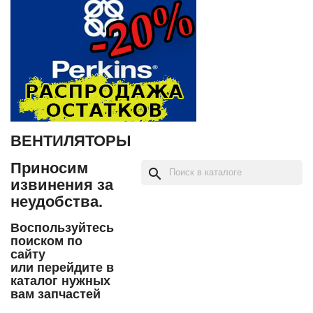
ВЕНТИЛЯТОРЫ
Приносим
search
извинения за
неудобства.
Воспользуйтесь
поиском по
сайту
или перейдите в
каталог нужных
вам запчастей