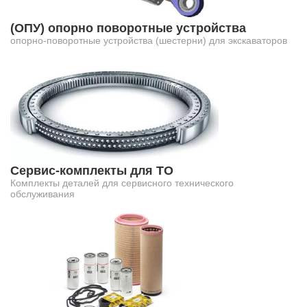
(ОПУ) опорно поворотные устройства
опорно-поворотные устройства (шестерни) для экскаваторов
Сервис-комплекты для ТО
Комплекты деталей для сервисного технического
обслуживания