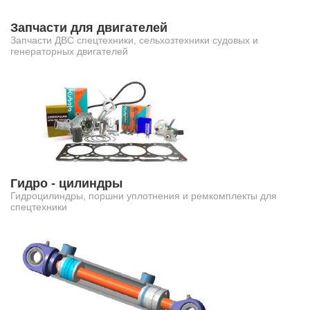
Запчасти для двигателей
Запчасти ДВС спецтехники, сельхозтехники судовых и
генераторных двигателей
Гидро - цилиндры
Гидроцилиндры, поршни уплотнения и ремкомплекты для
спецтехники