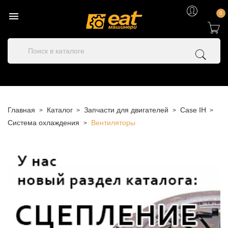

0
Главная
Каталог
Запчасти для двигателей
Case IH
Система охлаждения
Вентиляторы