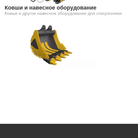
Ковши и навесное оборудование
Ковши и другое навесное оборудование для спецтехники