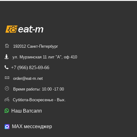
192012 Санкт-Петербург
ул. Мурзинская 11 лит "А", оф 410
+7 (966) 825-69-66
order@eat-m.net
Время работы: 10.00 -17.00
Суббота-Воскресенье - Вых.
Наш Ватсапп
МАХ мессенджер