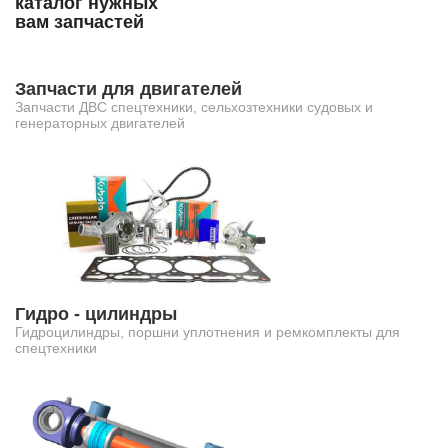
каталог нужных
вам запчастей
Запчасти для двигателей
Запчасти ДВС спецтехники, сельхозтехники судовых и
генераторных двигателей
Гидро - цилиндры
Гидроцилиндры, поршни уплотнения и ремкомплекты для
спецтехники