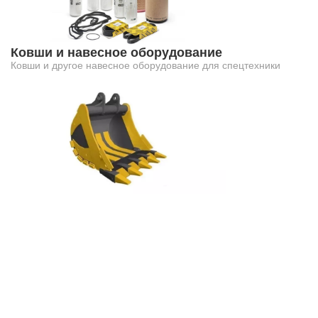
Ковши и навесное оборудование
Ковши и другое навесное оборудование для спецтехники