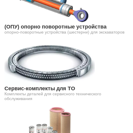
(ОПУ) опорно поворотные устройства
опорно-поворотные устройства (шестерни) для экскаваторов
Сервис-комплекты для ТО
Комплекты деталей для сервисного технического
обслуживания