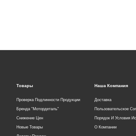
Товары
Наша Компания
Проверка Подлинности Продукции
Доставка
Бренда "Мотордеталь"
Пользовательское Со
Снижение Цен
Порядок И Условия И
Новые Товары
О Компании