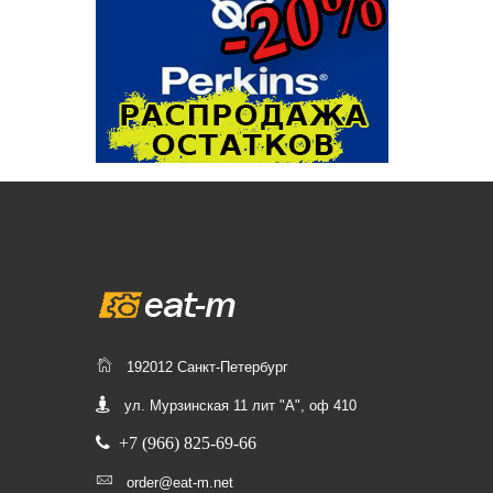
192012 Санкт-Петербург
ул. Мурзинская 11 лит "А", оф 410
+7 (966) 825-69-66
order@eat-m.net