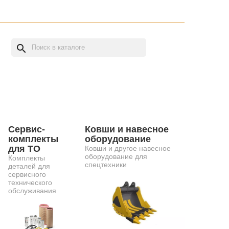
search
Сервис-
Ковши и навесное
комплекты
оборудование
для ТО
Ковши и другое навесное
оборудование для
Комплекты
спецтехники
деталей для
сервисного
технического
обслуживания