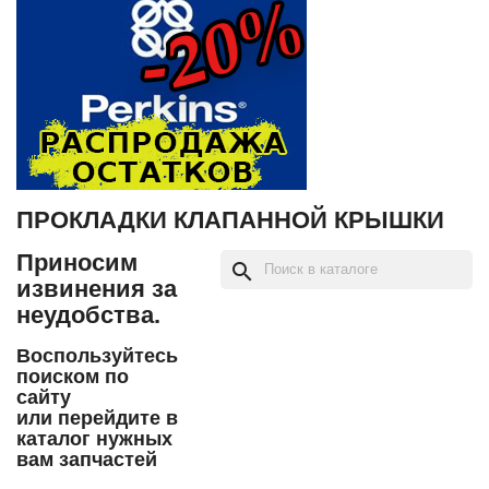
ПРОКЛАДКИ КЛАПАННОЙ КРЫШКИ
Приносим
search
извинения за
неудобства.
Воспользуйтесь
поиском по
сайту
или перейдите в
каталог нужных
вам запчастей