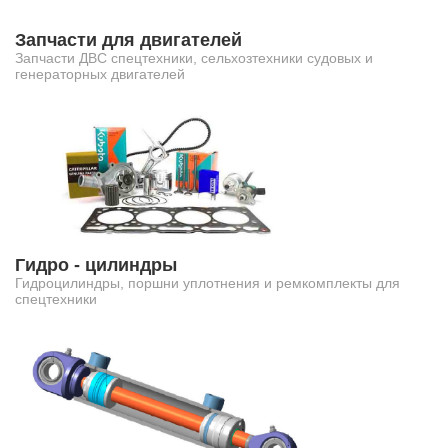
Запчасти для двигателей
Запчасти ДВС спецтехники, сельхозтехники судовых и
генераторных двигателей
Гидро - цилиндры
Гидроцилиндры, поршни уплотнения и ремкомплекты для
спецтехники