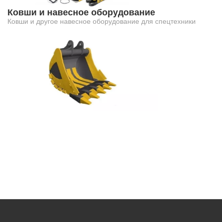
Ковши и навесное оборудование
Ковши и другое навесное оборудование для спецтехники