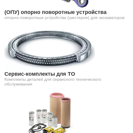
(ОПУ) опорно поворотные устройства
опорно-поворотные устройства (шестерни) для экскаваторов
Сервис-комплекты для ТО
Комплекты деталей для сервисного технического
обслуживания