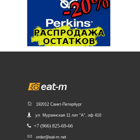
192012 Санкт-Петербург
ул. Мурзинская 11 лит "А", оф 410
+7 (966) 825-69-66
order@eat-m.net