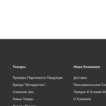
Товары
Наша Компания
Проверка Подлинности Продукции
Доставка
Бренда "Мотордеталь"
Пользовательское Со
Снижение Цен
Порядок И Условия И
Новые Товары
О Компании