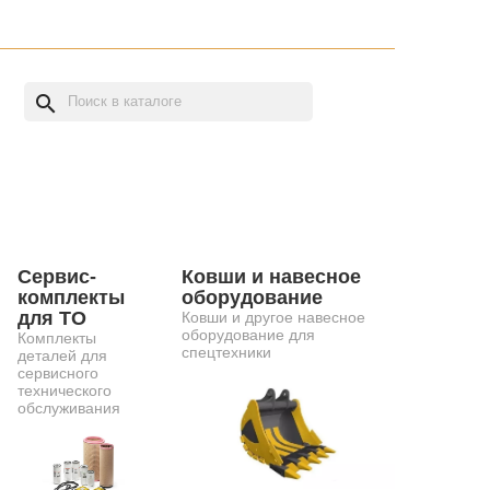
search
Сервис-
Ковши и навесное
комплекты
оборудование
для ТО
Ковши и другое навесное
оборудование для
Комплекты
спецтехники
деталей для
сервисного
технического
обслуживания