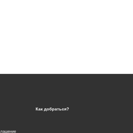
Как добраться?
глашение