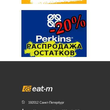
192012 Санкт-Петербург