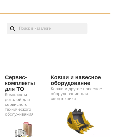
search
Сервис-
Ковши и навесное
комплекты
оборудование
для ТО
Ковши и другое навесное
оборудование для
Комплекты
спецтехники
деталей для
сервисного
технического
обслуживания