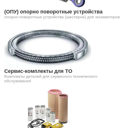
(ОПУ) опорно поворотные устройства
опорно-поворотные устройства (шестерни) для экскаваторов
Сервис-комплекты для ТО
Комплекты деталей для сервисного технического
обслуживания