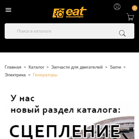

0
Главная
Каталог
Запчасти для двигателей
Same
Электрика
Генераторы