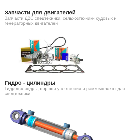
Запчасти для двигателей
Запчасти ДВС спецтехники, сельхозтехники судовых и
генераторных двигателей
Гидро - цилиндры
Гидроцилиндры, поршни уплотнения и ремкомплекты для
спецтехники