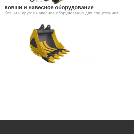
Ковши и навесное оборудование
Ковши и другое навесное оборудование для спецтехники