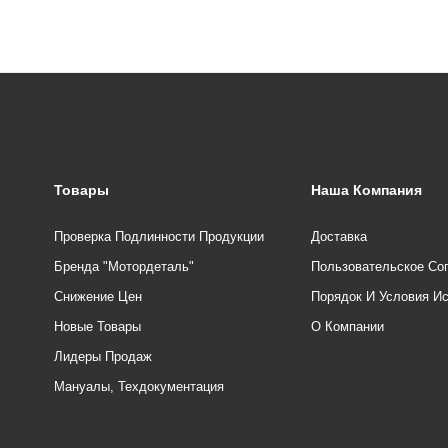
Товары
Наша Компания
Проверка Подлинности Продукции
Доставка
Бренда "Мотордеталь"
Пользовательское Со
Снижение Цен
Порядок И Условия И
Новые Товары
О Компании
Лидеры Продаж
Мануалы, Техдокументация