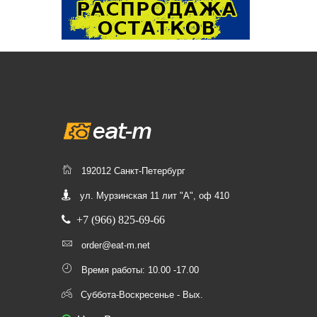
192012 Санкт-Петербург
ул. Мурзинская 11 лит "А", оф 410
+7 (966) 825-69-66
order@eat-m.net
Время работы: 10.00 -17.00
Суббота-Воскресенье - Вых.