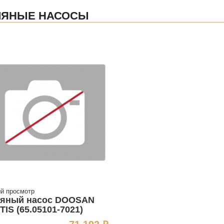
ЛЯНЫЕ НАСОСЫ
й просмотр
яный насос DOOSAN
TIS (65.05101-7021)