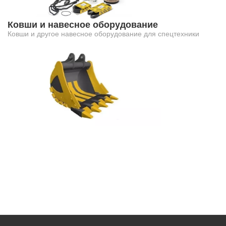
Ковши и навесное оборудование
Ковши и другое навесное оборудование для спецтехники