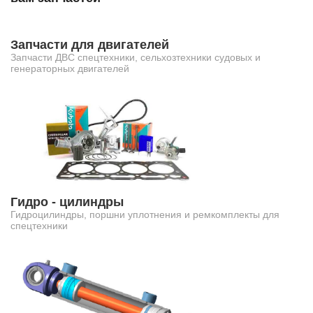
Запчасти для двигателей
Запчасти ДВС спецтехники, сельхозтехники судовых и
генераторных двигателей
Гидро - цилиндры
Гидроцилиндры, поршни уплотнения и ремкомплекты для
спецтехники