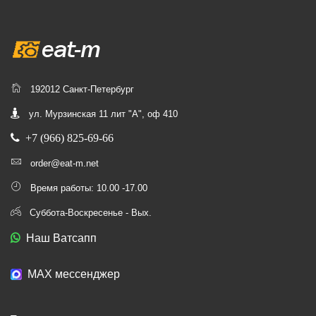
192012 Санкт-Петербург
ул. Мурзинская 11 лит "А", оф 410
+7 (966) 825-69-66
order@eat-m.net
Время работы: 10.00 -17.00
Суббота-Воскресенье - Вых.
Наш Ватсапп
МАХ мессенджер