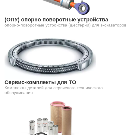
(ОПУ) опорно поворотные устройства
опорно-поворотные устройства (шестерни) для экскаваторов
Сервис-комплекты для ТО
Комплекты деталей для сервисного технического
обслуживания